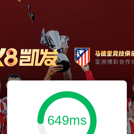
649ms